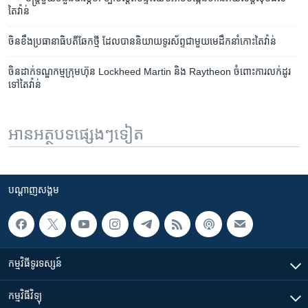
តៃវ៉ាន់
ចិន​ខឹង​​ប្រធានាធិបតី​​​ឆែក​ថ្មី​​ ដែល​បាន​និយាយ​ទូរស័ព្ទ​ជា​មួយ​មេដឹកនាំ​កោះ​តៃវ៉ាន់​
ចិន​ដាក់​ទណ្ឌកម្ម​ក្រុមហ៊ុន Lockheed Martin និង Raytheon ចំពោះ​ការលក់ដូរ​
ទៅ​តៃវ៉ាន់
អានអត្ថបទផ្សេងៗទៀត
បណ្តាញ​សង្គម
កម្មវិធី​ទូរទស្សន៍
កម្មវិធី​វិទ្យុ