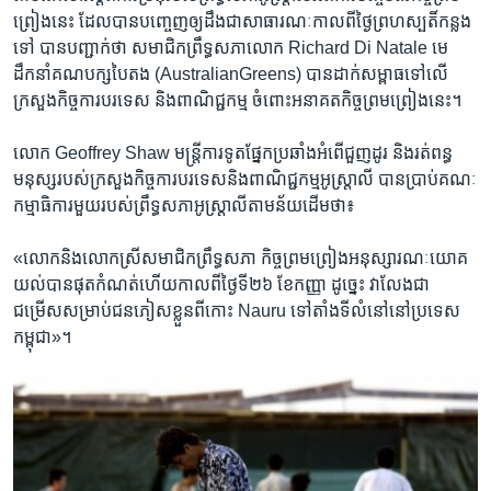
ព្រៀង​នេះ​ ដែល​បាន​បញ្ចេញ​ឲ្យ​ដឹង​ជា​សាធារណៈ​កាល​ពី​ថ្ងៃ​ព្រហស្បតិ៍​កន្លង​
ទៅ​ បាន​បញ្ជាក់​ថា​ សមាជិក​ព្រឹទ្ធសភា​លោក​ Richard Di Natale មេ
ដឹកនាំ​គណបក្ស​បៃតង (AustralianGreens) បាន​ដាក់​សម្ពាធ​ទៅ​លើ​
ក្រសួង​កិច្ច​ការ​បរទេស​ និង​ពាណិជ្ជកម្ម​ ចំពោះ​អនាគត​កិច្ចព្រម​ព្រៀង​នេះ។
លោក Geoffrey Shaw មន្ត្រី​ការទូត​ផ្នែក​ប្រឆាំង​អំពើ​ជួញ​ដូរ​ និង​រត់​ពន្ធ​
មនុស្ស​របស់​ក្រសួងកិច្ច​ការបរទេស​និង​ពាណិជ្ជ​កម្ម​អូស្ត្រាលី​ បាន​ប្រាប់​គណៈ​
កម្មាធិការ​មួយ​របស់​ព្រឹទ្ធសភា​អូស្ត្រាលី​តាម​ន័យ​ដើម​ថា៖
«លោក​និង​លោក​ស្រី​សមាជិក​ព្រឹទ្ធ​សភា​ កិច្ច​ព្រមព្រៀង​អនុស្សារណៈ​យោគ​
យល់​បាន​ផុត​កំណត់ហើយ​កាលពីថ្ងៃទី​២៦ ខែ​កញ្ញា​ ដូច្នេះ​ វា​លែង​ជា​
ជម្រើស​សម្រាប់​ជនភៀស​ខ្លួន​ពីកោះ​ Nauru ​ទៅ​តាំង​ទីលំនៅ​នៅ​ប្រទេស​
កម្ពុជា»។