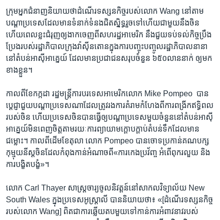
ក្រុម​អ្នក​ជំនាញ​និយាយ​ថា​ដំណើរ​ទស្សនកិច្ចរបស់​លោក Wang នៅ​តាម
បណ្តា​ប្រទេស​ដែល​មាន​ទំនាក់ទំនង​ជិត​ស្និទ្ធ​រួច​ទៅ​ហើយ​ជាមួយ​នឹង​ចិន
ហើយ​ពេល​ខ្លះ​ជំរុញ​ឲ្យ​ងាក​ចេញ​ពីសហរដ្ឋអាមេរិក នឹង​ជួយ​ទប់ទល់​កិច្ចប្រឹង
ប្រែង​របស់​រដ្ឋាភិបាល​ក្រុង​វ៉ាស៊ីនតោន​ក្នុង​ការ​បញ្ចុះបញ្ចូល​រដ្ឋាភិបាល​នានា​
នៅ​តំបន់​អាស៊ីអាគ្នេយ៍ ​ដែល​មាន​ប្រជាជន​សរុប​ចំនួន ៦៥០​លាន​នាក់ ​ឲ្យ​មក
ខាង​ខ្លួន។
កាល​ពី​ខែ​កក្កដា រដ្ឋមន្ត្រី​ការបរទេស​អាមេរិក​លោក Mike Pompeo ​ បាន​
ប្តេជ្ញា​ជួយ​បណ្តា​ប្រទេស​ណា​ដែល​ត្រូវរង​ការ​គំរាមកំហែង​ពី​ការ​ពង្រីក​ឥទ្ធិពល​
របស់ចិន​ ហើយ​ប្រទេស​ចិន​បាន​ធ្វើ​ឲ្យ​បណ្តា​ប្រទេស​មួយ​ចំនួន​នៅ​តំបន់​អាស៊ី
អាគ្នេយ៍​មិន​ពេញ​ចិត្ត​តាម​រយៈការ​ព្យាយាម​ក្តោបក្តាប់​តំបន់​ទឹក​ដែល​មាន​
ជម្លោះ។ កាល​ពី​ដើម​ខែ​តុលា​ លោក Pompeo បាន​ចោទប្រកាន់​គណបក្ស​
កុម្មុយនីស្ត​ចិន​ដែល​កំពុង​កាន់​អំណាច​ពី​«ការ​កេងប្រវ័ញ្ច អំពើ​ពុករលួយ និង​
ការ​បង្ខិតបង្ខំ»។
លោក Carl Thayer សាស្ត្រចារ្យ​ចូល​និវត្តន៍​នៅ​សាកលវិទ្យាល័យ​ New
South Wales ក្នុង​ប្រទេស​អូស្ត្រាលី​ បាន​និយាយ​ថា៖ «[ដំណើរទស្សនកិច្ច​
របស់​លោក Wang] ពិត​ជា​ការ​ឆ្លើយតប​មួយ​ទៅ​កាន់​ការ​អំពាវនាវ​របស់​