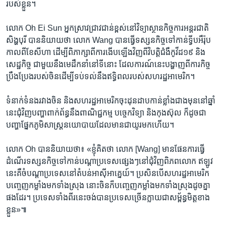
របស់​ខ្លួន។
លោក Oh Ei Sun អ្នកស្រាវជ្រាវ​ជាន់ខ្ពស់​នៅ​វិទ្យាស្ថាន​កិច្ចការ​អន្តរជាតិ​
សិង្ហបុរី បាន​និយាយ​ថា លោក​ Wang បាន​ធ្វើ​ទស្សនកិច្ច​ទៅ​កាន់​ទ្វីប​អឺរ៉ុប​
កាល​ពី​ខែ​សីហា ដើម្បី​ពិភាក្សាពី​ការ​ងើប​ឡើង​វិញ​ពី​វិបត្តិ​ជំងឺ​កូវីដ១៩ និង​
សេដ្ឋកិច្ច ជាមួយនឹង​មេដឹកនាំ​នៅ​ទី​នោះ ដែល​ការណ៍​នេះ​បង្ហាញ​ពី​ការ​កិច្ច
ប្រឹងប្រែង​របស់​ចិន​ដើម្បី​ទប់ទល់​នឹង​ឥទ្ធិពល​របស់​សហរដ្ឋអាមេរិក។
ទំនាក់ទំនង​រវាង​ចិន និង​សហរដ្ឋអាមេរិកចុះ​ដុនដាប​កាន់​ខ្លាំង​ជាង​មុន​នៅ​ឆ្នាំ​
នេះ​ជុំវិញ​បញ្ហា​ពាក់ព័ន្ធ​នឹង​ពាណិជ្ជកម្ម បច្ចេកវិទ្យា និង​កុងស៊ុល ក៏ដូចជា
បញ្ហា​ផ្នែក​ភូមិសាស្ត្រ​នយោបាយ​ដែល​មាន​ជា​យូរ​មក​ហើយ។
លោក Oh បាន​និយាយ​ថា៖ «ខ្ញុំ​គិត​ថា លោក ​[Wang] ​មាន​ផែនការ​ធ្វើ​
ដំណើរ​ទស្សនកិច្ច​ទៅ​កាន់បណ្តា​ប្រទេស​ផ្សេងៗ​នៅ​ជុំវិញ​ពិភពលោក ឥឡូវ​
នេះ​គឺ​ចំ​បណ្តា​ប្រទេស​នៅ​តំបន់​អាស៊ីអាគ្នេយ៍។ ប្រសិន​បើ​សហរដ្ឋអាមេរិក
បញ្ចេញ​កម្លាំង​មក​ទាំងស្រុង នោះ​ចិន​ក៏​បញ្ចេញ​កម្លាំងមក​ទាំងស្រុងដូចគ្នា​
ផង​ដែរ។ ប្រទេស​ទាំង​ពីរ​នេះ​ចង់​បាន​ប្រទេស​ច្រើន​ក្លាយ​ជា​សម្ព័ន្ធ​មិត្ត​ខាង​
ខ្លួន»៕