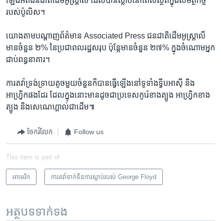
ឡើង​អំពី​ជនជាតិ​ដើម​អូស្ត្រាលី ដែល​បាន​ស្លាប់​នៅ​ពេល​ស្ថិត​ក្នុង​សមត្ថកិច្ច​
របស់​ប៉ូលិស។
យោង​តាម​បណ្ដាញ​ព័ត៌មាន Associated Press ជនជាតិ​ដើម​អូស្ត្រាលី​
មាន​ចំនួន ២% នៃ​ប្រជាពលរដ្ឋ​សរុប ប៉ុន្តែ​មាន​ចំនួន ២៧% ក្នុង​ចំណោម​អ្នក​
ជាប់​ពន្ធនាគារ។
ការ​តវ៉ា​ទ្រង់ទ្រាយ​តូច​មួយ​ចំនួន​ក៏​បាន​ធ្វើ​ឡើង​នៅ​ទូទាំង​ទ្វីប​អាស៊ី និង​
អាហ្វ្រិក​ផង​ដែរ ដែល​ក្នុង​នោះ​មាន​ដូចជា​ប្រទេស​កូរ៉េ​ខាង​ត្បូង អាហ្វ្រិក​ខាង​
ត្បូង និង​សេណេហ្គាល់​ជា​ដើម៕
ចែករំលែក
Follow us
This item is part of
អាមេរិក​
ការតវ៉ាទាក់ទិនការស្លាប់របស់ George Floyd
អត្ថបទ​ទាក់ទង