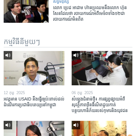
សិទ្ធិ​មនុស្ស
លោក​ ប្រេដ​ អាដាម​ ហ៊ាន​ប្រឈម​នឹង​លោក​ ហ៊ុន
សែន​ដែល​ថា​ របាយការណ៍​អំពី​មេទ័ព​ទាំង​១២​​ជា​
របាយ​ការណ៍​មិនពិត
កម្មវិធី​នីមួយៗ
12 កុម្ភៈ 2025
06 កុម្ភៈ 2025
អវត្តមាន USAID នឹងធ្វើឲ្យប៉ះពាល់ដល់
សំឡេងជំនាន់ថ្មី៖ ការផ្សព្វផ្សាយអំពី
ដំណើរការប្រជាធិបតេយ្យនៅកម្ពុជា
សុវត្ថិភាពអ៊ីនធឺណិតជួយកាត់
បន្ថយហានិភ័យរបស់កុមារនិងយុវជន