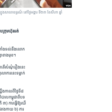
ុង​សាលាឧទ្ទរណ៏ នៅ​ថ្ងៃ​អង្គារ ទី​២៣ ខែ​សីហា ឆ្នាំ​
​ក្រុមហ៊ុន​រត់​
រិកាំង​ទល់​នឹងលោក​
្ញា​ខាងមុខ។
​តើ​សំណុំរឿង​នេះ​
ុលាការ​នេះ​ទម្លាក់​
ង​កាលពី​ថ្ងៃ​ទី​៨
បាល​កម្ពុជា​ពីបទ​
ិ​ ៣) ការធ្វើ​ឱ្យ​ឈឺ
ដំរាងកាយ​ ៦) ការ