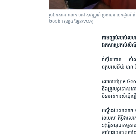
រូបឯកសារ៖ លោក​ មាជ សុវណ្ណារ៉ា ប្រធាន​នាយកដ្ឋាន​ព័ត៌មាន​​គ
២០១៦។ ​(ឡេង ឡែន/VOA)
តាម​ច្បាប់​របស់​សហរដ្
ឯកសារ​ប្រគល់​សំណុ
វ៉ាស៊ីនតោន —
សំណុ
ឧត្តម​សេនីយ៍ ​ហ៊ុន 
លោកចៅក្រម​ George 
នឹង​ត្រូវ​បន្ត​ទៅ​សវ
មិន​ចាត់​ការ​សំណុំ
បណ្តឹង​ដែល​លោក​ មាជ
ខែ​មេសា ​គឺប្តឹង​ល
១)ធ្វើ​ទារុណកម្ម​តាម​
ចាប់​ដោយ​ចេតនា​ដែល