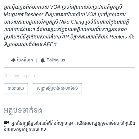
អ្នក​ឆ្លើយឆ្លង​ព័ត៌មាន​របស់
VOA
ប្រចាំ​អង្គការ​សហប្រជាជាតិ​អ្នកស្រី
Margaret Besheer
និង​ប្រធាន​ការិយាល័យ
VOA
ប្រចាំ​ក្រសួង​ការ
បរទេស​សហរដ្ឋ​អាមេរិក​អ្នកស្រី
Nike Ching
រួម​ចំណែក​នៅ​ក្នុង​សេចក្ដី​
រាយាការណ៍​នេះ។ ព័ត៌មាន​ខ្លះ​នៅ​ក្នុង​សេចក្ដី​រាយការណ៍​នេះ​ត្រូវ​បាន​ដក
ស្រង់​មកពី​ទីភ្នាក់ងារ​សារព័ត៌មាន
AP
ទីភ្នាក់ងារ​សារព័ត៌មាន
Reuters
និង​
ទីភ្នាក់ងារ​សារព័ត៌មាន
AFP
។
ចែករំលែក
Follow us
This item is part of
នយោបាយ
សង្គ្រាម​អ៊ីស្រាអែល-ហាម៉ាស់
អត្ថបទ​ទាក់ទង
អ្នកជំនាញ​អ៊ីស្រាអែល​អំពី​តំបន់​ហ្កាហ្សា​៖ «យើង​អាច​ឈ្នះ​ក្រុមហាម៉ាស់​ ប៉ុន្តែ​យើង​
មិន​អាច​កម្ចាត់​ពួកគេ​បាន​ទេ»