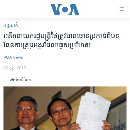
ភ្ជាប់​
ទៅ​
គេហទំព័រ​
អន្តរជាតិ
កម្ពុជា
ទាក់ទង
អតីត​នាយក​រដ្ឋមន្រ្តី​ថៃ​ត្រូវ​​បាន​ចោទ​ប្រកាន់​ពី​បទ​
រំលង​
អន្តរជាតិ
ផែន​ការ​ស្រូវ​អង្ករ​ដែល​ធ្វេសប្រហែស
និង​
អាមេរិក
ចូល​
VOA News
ទៅ​​
ចិន
ទំព័រ​
20 កុម្ភៈ 2015
ហេឡូវីអូអេ
ព័ត៌មាន​​
ចែករំលែក
តែ​
កម្ពុជាច្នៃប្រតិដ្ឋ
ម្តង
ព្រឹត្តិការណ៍ព័ត៌មាន
រំលង​
និង​
ទូរទស្សន៍ / វីដេអូ​
ចូល​
វិទ្យុ / ផតខាសថ៍
ទៅ​
ទំព័រ​
កម្មវិធីទាំងអស់