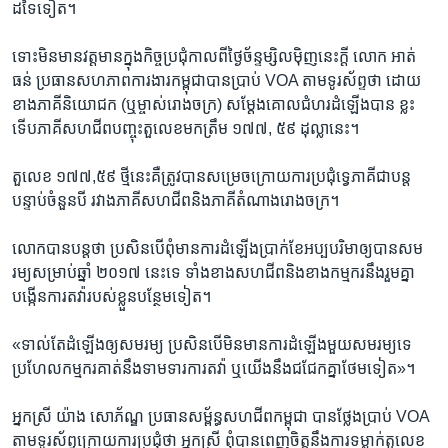
ដទៃ​ទៀត។
ទោះ​មិន​មាន​វត្តមាន​ក្នុង​កិច្ច​ប្រជុំ​កាល​ពី​ថ្ងៃ​ច័ន្ទ​ម្សិល​ម៉ិញ​នេះ​ក្តី​ លោក​ អាត់
ធន់​ ប្រធាន​សហភាព​ការងារ​កម្ពុជា​បាន​ប្រាប់​ VOA​ តាមទូ​រស័ព្ទ​ថា​ ដោយ
ខាង​ភាគី​និយោជក​ (ឬម្ចាស់រោងចក្រ) សម្តែង​គោលជំហរ​ដំឡើងបាន​ ខ្លះ​
ទើប​ភាគី​សហជីព​បញ្ចុះ​តួលេខ​មកត្រឹម​ ១៧៧, ៥៩​ ដុល្លានេះ​។​
តួលេខ ១៧៧,​៥៩​ ថ្មីនេះគឺ​ត្រូវ​បាន​សម្រេច​ក្រោយ​ការ​ប្រជុំ​ទ្វេភាគី​ជា​បន្ត
បន្ទាប់​ចំនួន​បី​ រវាង​ភាគី​សហជីព​និង​ភាគី​តំ​ណាង​រោងចក្រ។
លោក​បាន​បន្ត​ថា​ ប្រសិន​បើ​ពុំ​មាន​ការ​ដំឡើងប្រាក់​ខែ​អប្បបរិមា​ឲ្យ​បាន​សម
រម្យ​សម្រាប់​ឆ្នាំ ២០១៧​ នេះ​ទេ​ ទាំង​ខាង​សហជីព​និង​ខាង​កម្មករ​នឹង​រួម​គ្នា
បង្កើន​ការ​តវ៉ា​របស់​ខ្លួន​បន្ថែម​ទៀត។
«ទាល់​តែ​ដំឡើងឲ្យ​សមរម្យ​ ប្រសិន​បើ​មិន​មាន​ការ​ដំឡើងមួយ​សមរម្យ​ទេ​
ប្រហែល​កម្មករ​គាត់​នឹង​ទាមទារ​ការ​តវ៉ា​ ឬ​យើង​នឹង​ជជែក​គ្នា​ថែម​ទៀត»។
អ្នកស្រី​ យ៉ាង​ សោភ័ណ្ឌ​ ប្រធាន​សម្ព័ន្ធ​សហជីព​កម្ពុជា​ បាន​ថ្លែង​ប្រាប់​ VOA ​
តាម​ទូរស័ព្ទ​ក្រោយ​ការ​ប្រជុំ​ថា​ អ្នក​ស្រី​ ពុំ​បាន​ពេញ​ចិត្ត​នឹង​ការ​ទម្លាក់​តួលេខ​