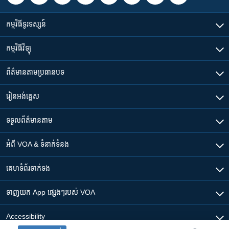
កម្មវិធី​ទូរទស្សន៍
កម្មវិធី​វិទ្យុ
ព័ត៌មាន​តាមប្រធានបទ​
រៀន​​អង់គ្លេស
ទទួល​ព័ត៌មាន​តាម
អំពី​ VOA & ទំនាក់ទំនង
គេហទំព័រ​​ទាក់ទង
ទាញយក​ App ផ្សេងៗ​របស់​ VOA
Accessibility