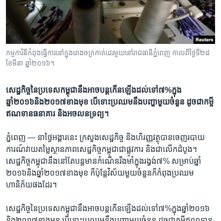
រចនា
សម្ព័ន្ធ​
Khmer English
រំលង​
និង​
បណ្តាញ​សង្គម
ចូល​
កម្មការិនីកំពុង​ធ្វើការ​នៅ​ក្នុង​រោងចក្រ​កាត់ដេរ​មួយនៅ​រាជធានី​ភ្នំពេញ កាលពីថ្ងៃទី២៨
ទៅ​
ខែមីនា ឆ្នាំ២០១៦។
កាន់​
ទំព័រ​
ភាសា
សេដ្ឋកិច្ចនៃប្រទេសកម្ពុជានឹងអាចបន្តកើនឡើងដល់ទៅ៧%ក្នុង
ស្វែង​
ឆ្នាំ២០១៦និង២០១៧ខាងមុខ បើទោះប្រឈមនឹងបញ្ហាមួយចំនួន ដូចជាកម្ចី
រក
ឥណទានធនាគារ និងអចលនទ្រព្យ។
ភ្នំពេញ —
នាថ្ងៃ​អង្គារ​នេះ​ ក្រសួង​សេដ្ឋកិច្ច​ និង​ហិរញ្ញ​វត្ថុ​បាន​ចេញ​របាយ​
ការណ៍​វាយ​តម្លៃ​ស្ថានភាព​សេដ្ឋកិច្ច​កម្ពុជា​ជា​ផ្លូវ​ការ និង​ជា​លើក​ដំបូង។
សេដ្ឋកិច្ច​កម្ពុជា​នឹង​នៅតែ​បន្ត​មាន​កំណើន​រឹងមាំ​ក្នុង​រង្វង់​៧% ​សម្រាប់​ឆ្នាំ​
២០១៦​និង​ឆ្នាំ​២០១៧​ខាង​មុខ​ ​ក៏​ប៉ុន្តែ​វិស័យ​មួយ​ចំនួន​ក៏កំពុង​ប្រឈម​
ហានិភ័យ​ផង​ដែរ។​
សេដ្ឋកិច្ច​នៃ​ប្រទេស​កម្ពុជា​នឹង​អាច​បន្ត​កើន​ឡើង​ដល់​ទៅ​៧%​ក្នុង​ឆ្នាំ​២០១៦​
និង​២០១៧​ខាង​មុខ បើ​ទោះ​ប្រឈម​នឹង​បញ្ហា​មួយ​ចំនួន ដូច​ជា​កម្ចី​ឥណទាន​