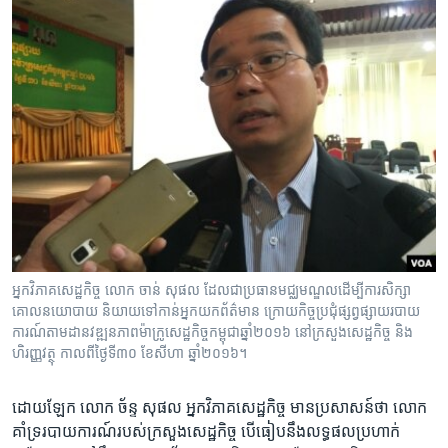
អ្នក​វិភាគ​សេដ្ឋកិច្ច លោក ចាន់ សុផល ដែល​ជា​ប្រធាន​មជ្ឈមណ្ឌល​ដើម្បី​ការ​សិក្សា​
គោល​នយោបាយ និយាយ​ទៅ​កាន់​អ្នក​យក​ព័ត៌មាន ក្រោយ​កិច្ច​ប្រជុំ​ផ្សព្វផ្សាយ​របាយ
ការណ៍​តាមដាន​វឌ្ឍនភាព​ម៉ាក្រូសេដ្ឋកិច្ច​កម្ពុជា​ឆ្នាំ​២០១៦ នៅ​ក្រសួង​សេដ្ឋកិច្ច និង​
ហិរញ្ញវត្ថុ កាលពីថ្ងៃទី៣០ ខែសីហា ឆ្នាំ២០១៦។
ដោយ​ឡែក​ លោក​ ច័ន្ទ សុផល អ្នក​វិភាគ​សេដ្ឋកិច្ច មាន​ប្រសាសន៍​ថា​ លោក​
គាំទ្រ​របាយ​ការណ៍​របស់​ក្រសួង​សេដ្ឋកិច្ច បើ​ធៀប​នឹង​លទ្ធផល​ប្រហាក់​