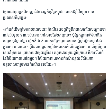
ពិភព​លោក​ផង​ដែរ។​
ថ្លែង​នៅ​មុខ​អ្នក​ជំនាញ និង​សេដ្ឋកិច្ច​វិទូ​កម្ពុជា​ លោក​វង្សី វិស្សុត ​មាន​
ប្រសាសន៍​ដូច្នេះ៖​
«តាំងពី​ដើម​ឆ្នាំ​មក​ដល់​ពេល​នេះ​ កំណើន​សេដ្ឋកិច្ច​ពិភព​លោក​ដែល​គ្រោង​ថា
​៣,៤%​ចុះ​មក​ ៣,១%​នោះ នៅ​សល់​តែ​២​កន្លះ​ទេ។​ ប៉ុន្តែ​កម្ពុជា​៧%​នៅ​តែ​
ទៅ​រួច​ ប៉ុន្តែ​ទៅ​រួច ​ហ្នឹង​គឺ​ថា ​ក៏​មាន​ការ​ប្រែប្រួល​រចនា​សម្ព័ន្ធ​បន្តិច​បន្តួច​ដែរ​
ក្នុង​រយៈពេល​នេះ។​ អ្វី​ដែល​បន្ត​ជា​កម្លាំង​ចលករ​កំណើន​ក្នុង​រយៈពេល​ប្រាំមួយ​
ខែ​ទៅ​មុខ​នេះ ​ប្រហែល​ជាមួយ​ឆ្នាំ​នេះ​ រហូត​ដល់​មួយ​ឆ្នាំ​ក្រោយ ​គឺ​ភាព​រឹងមាំ​
នៃ​វិស័យ​កាត់ដេរ​តែ​ម្តង។​ វិស័យ​កាត់ដេរ​មាន​កំណើន​ខ្ពស់ ​វិស័យ​កា
មន្តសាល​ជារួម​មាន​កំណើន​ខ្ពស់​ដែរ»។​