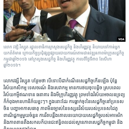
លោក វង្សី វិស្សុត រដ្ឋលេខាធិការ​ក្រសួង​សេដ្ឋកិច្ច និង​ហិរញ្ញ​វត្ថុ និយាយ​ទៅ​កាន់​អ្នក​
យក​ព័ត៌មាន ក្រោយ​កិច្ច​ប្រជុំ​ផ្សព្វផ្សាយ​របាយការណ៍​តាមដាន​វឌ្ឍនភាព​ម៉ាក្រូសេដ្ឋកិច្ច​
កម្ពុជា​ឆ្នាំ​២០១៦ នៅ​ក្រសួង​សេដ្ឋកិច្ច និង​ហិរញ្ញវត្ថុ កាលពី​ថ្ងៃ​ទី៣០ ខែសីហា
ឆ្នាំ២០១៦។
លោក​វង្សី វិស្សុត​ បន្ថែម​ថា ​បើ​ទោះ​បីជា​កំណើន​សេដ្ឋកិច្ច​កើន​ឡើង ​ប៉ុន្តែ​
វិស័យ​កសិកម្ម ​ទេស​ចរណ៍ ​និង​សេវាកម្ម​ មាន​ការ​ថយចុះ​បន្តិច ​ស្របពេល​
វិស័យ​កម្ចី​ឥណទាន ​ធនាគារ ​និង​មីក្រូ​ហិរញ្ញ​វត្ថុ ​ព្រម​ទាំង​វិស័យ​អចលន​ទ្រព្យ​
ក៏​កំពុង​មាន​ហានិភ័យ​ខ្លះៗ។ ក្នុង​នោះដែរ ការ​ធ្លាក់​ចុះ​នៃ​សេដ្ឋកិច្ច​នៅ​ប្រទេស​
ចិន ​បញ្ហា​អាកាស​ធាតុ ​ភាព​មិន​ច្បាស់​នៃ​ទស្សន​វិស័យ​របស់​ប្រទេស​ដៃ​គូ​
ពាណិជ្ជកម្ម​មួយ​ចំនួន ការ​រឹត​បន្តឹង​គោល​នយោបាយ​សេដ្ឋកិច្ច​របស់​អាមេរិក ​
និង​ភាព​តាន​តឹង​សកល​ក៏​បាន​ជះ​ឥទ្ធិពល​ដល់​ស្ថានភាព​សេដ្ឋកិច្ច​កម្ពុជា ​និង​