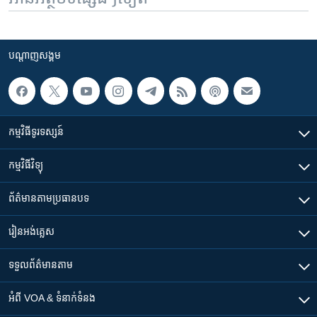
បណ្តាញ​សង្គម
កម្មវិធី​ទូរទស្សន៍
កម្មវិធី​វិទ្យុ
ព័ត៌មាន​តាមប្រធានបទ​
រៀន​​អង់គ្លេស
ទទួល​ព័ត៌មាន​តាម
អំពី​ VOA & ទំនាក់ទំនង