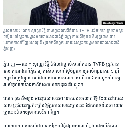
រចនា
សម្ព័ន្ធ​
Khmer English
រំលង​
និង​
បណ្តាញ​សង្គម
ចូល​
រូបឯកសារ៖ លោក សុវណ្ណ រិទ្ធី ចាងហ្វាងសារព័ត៌មាន TVFB បង់កក្រមា ត្រូវបានសួរ
ទៅ​
ចម្លើយនៅស្នងការដ្ឋាននគរបាលរាជធានីភ្នំពេញ កាលពីថ្ងៃពុធ និងត្រូវបានចោទ
កាន់​
ប្រកាន់កាលពីថ្ងៃព្រហស្បតិ៍ (រូបថតពីហ្វេសប៊ុករបស់ស្នងការដ្ឋាននគរបាលរាជធានី
ភ្នំពេញ)
ទំព័រ​
ភាសា
ស្វែង​
រក
ភ្នំពេញ —
លោក ​សុវណ្ណ រិទ្ធី​ ដែល​ជា​ម្ចាស់​សារ​ព័ត៌មាន​ TVFB ​ត្រូវ​បាន​
តុលាការ​រាជធានី​ភ្នំពេញ​ កាត់​ទោស​នៅ​ថ្ងៃ​ច័ន្ទ​នេះ ​ឲ្យ​ជាប់​ពន្ធនាគារ ​១ ​ឆ្នាំ​
កន្លះ​ តែ​ត្រូវ​ព្យួរ​ទោស​ដែល​នៅ​សេស​សល់។​ នេះ​បើ​យោង​តាម​អ្នក​នាំពាក្យ​
របស់​តុលាការ​រាជធានី​ភ្នំពេញ​លោក ​គុជ គឹមឡុង។​
លោក ​គុជ គឹម​ឡុង​ មាន​ប្រសាសន៍​ថា​ ទោស​របស់​លោក ​រិទ្ធី​ ដែល​នៅ​សេស​
សល់ ​ត្រូវ​បាន​ព្យួរ​គិត​ត្រឹម​ថ្ងៃ​ប្រកាស​សាល​ក្រម​នេះ ​ដែល​មាន​ន័យ​ថា ​លោក​
ត្រូវ​ដោះ​លែង​ឲ្យ​មាន​សេរីភាព​វិញ។​
លោក​មាន​ប្រសាសន៍​ថា៖​ «ចៅ​ក្រុម​ជំនុំ​ជម្រះ​សាលា​ដំបូង​រាជធានី​ភ្នំពេញ​