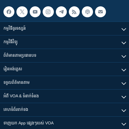
កម្មវិធី​ទូរទស្សន៍
កម្មវិធី​វិទ្យុ
ព័ត៌មាន​តាមប្រធានបទ​
រៀន​​អង់គ្លេស
ទទួល​ព័ត៌មាន​តាម
អំពី​ VOA & ទំនាក់ទំនង
គេហទំព័រ​​ទាក់ទង
ទាញយក​ App ផ្សេងៗ​របស់​ VOA