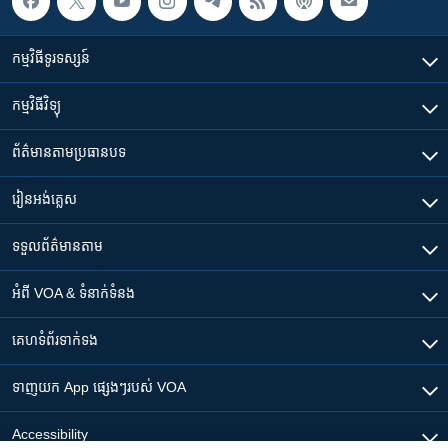
កម្មវិធី​ទូរទស្សន៍
កម្មវិធី​វិទ្យុ
ព័ត៌មាន​តាមប្រធានបទ​
រៀន​​អង់គ្លេស
ទទួល​ព័ត៌មាន​តាម
អំពី​ VOA & ទំនាក់ទំនង
គេហទំព័រ​​ទាក់ទង
ទាញយក​ App ផ្សេងៗ​របស់​ VOA
Accessibility