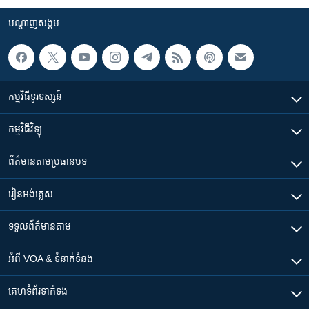
បណ្តាញ​សង្គម
កម្មវិធី​ទូរទស្សន៍
កម្មវិធី​វិទ្យុ
ព័ត៌មាន​តាមប្រធានបទ​
រៀន​​អង់គ្លេស
ទទួល​ព័ត៌មាន​តាម
អំពី​ VOA & ទំនាក់ទំនង
គេហទំព័រ​​ទាក់ទង