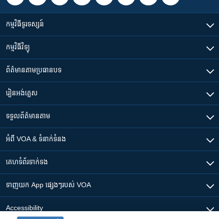
កម្មវិធី​ទូរទស្សន៍
កម្មវិធី​វិទ្យុ
ព័ត៌មាន​តាមប្រធានបទ​
រៀន​​អង់គ្លេស
ទទួល​ព័ត៌មាន​តាម
អំពី​ VOA & ទំនាក់ទំនង
គេហទំព័រ​​ទាក់ទង
ទាញយក​ App ផ្សេងៗ​របស់​ VOA
Accessibility