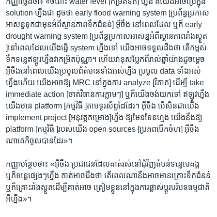
កញ្ញា​ថ្លែងថា៖​ «ចំពោះ​ water level​ [កម្រិត​ទឹក​] ហ្នឹង​ គឺ​យើង​អាច​ប្រើ​ក្នុង​
solution ហ្នឹង​ជា​ ដូច​ថា​ early flood warning system ​[ប្រព័ន្ធ​ប្រកាស​
អាសន្ន​ទុក​ជាមុន​អំពី​ស្ថានភាព​ទឹក​ជំនន់​] អ៊ីចឹង​ នៅ​ពេល​ដែល​ ឬក៏​ early
drought warning system [​ប្រព័ន្ធ​ប្រកាស​អាសន្ន​អំពី​ស្ថានភាព​រាំង​ស្ងួត​
]នៅ​ពេល​ដែល​យើង​ធ្វើ​ system ហ្នឹង​ទៅ​ យើង​អាច​ទទួល​ដឹង​ថា​ តើ​កម្ពស់​
ទឹក​ទន្លេ​ឥឡូវ​ហ្នឹង​វាកម្រិត​ប៉ុណ្ណា។ ហើយ​វា​ខុស​ប្លែក​ពី​រាល់​ឆ្នាំ​យ៉ាង​ដូចម្តេច
អ៊ីចឹង​នៅពេល​យើង​ប្រមូល​ព័ត៌មាន​ទាំង​អស់​ហ្នឹង​ ប្រមូល​ data ទាំង​អស់​
ហ្នឹង​ហើយ​ យើង​អាច​ឱ្យ​ MRC​ នៅ​ក្នុង​ការ​ analyze [វិភាគ​] ដើម្បី​ take
immediate action [ចាត់វិធានការ​ភ្លាម​ៗ​] ឬ​ក៏​យើង​ចង់​យក​ទៅ​ ឥឡូវ​ហ្នឹង
យើង​មាន​ platform [កម្មវិធី​ ]តាម​ទូរស័ព្ទ​ដៃ​ដែរ។​ អ៊ីចឹង​ បើសិន​ជា​យើង​
implement project [អនុវត្ត​គម្រោង​]ហ្នឹង​ ឱ្យ​មែន​ទែន​ហ្មង​ យើង​នឹង​ឱ្យ​
platform [កម្មវិធី​ ]របស់​យើង​ open sources [ប្រភព​បើក​ចំហ]​ អ៊ីចឹង​
ណាគេ​ក៏ចូល​បានដែរ​»។
កញ្ញា​បន្ថែម​ថា​៖ «​អ៊ីចឹង ប្រជាជន​ដែល​គាត់​រស់​នៅ​ជុំវិញ​តំបន់​ទន្លេមេគង្គ​
ឬក៏​ទន្លេ​ផ្សេង​ៗ​ហ្នឹង​ គាត់​អាច​ដឹង​ថា តើពេល​ណា​នឹង​អាច​មាន​គ្រោះ​ទឹក​ជំនន់​
ឬក៏គ្រោះ​រាំង​ស្ងួត​ដើម្បី​គាត់​អាច​ ត្រៀម​ខ្លួន​នៅ​ក្នុង​ការ​ផ្លាស់​ប្តូរ​បរិបទ​ធម្មជាតិ​
អីហ្នឹង​»។