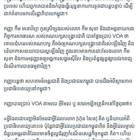
ប្រទេស​ ​ហើយ​ពួកគេ​បាន​និង​កំពុង​ធ្វើ​យុទ្ធនាការ​ការទូត​ជា​បន្ត​បន្ទាប់​ ​ដើម្បី​
ដាក់​គំនាប​មក​លើ​រដ្ឋាភិបាល​កម្ពុជា។​
កញ្ញា ​កឹម មនោវិទ្យា​ ​កូនស្រី​ច្បង​របស់​លោក​ ​កឹម សុខា​ ​និង​ជា​អគ្គ​នាយករង​
កិច្ចការ​សាធារណៈ​របស់​គណបក្ស​សង្គ្រោះ​ជាតិ​ បាន​ថ្លែង​ប្រាប់​ VOA​ ​ថា​
គោល​ជំហរ​របស់​គណបក្ស គឺ​ចង់​ឲ្យ​គណបក្ស​សង្គ្រោះ​ជាតិ​រស់​ឡើង​វិញ​ ​និង​
បរិយាកាស​នយោបាយ​ល្អ​ឡើង​វិញ ក្នុង​នោះ​មាន​ការ​ដោះលែង​លោក កឹម
សុខា​ ​និង​ការ​អនុញ្ញាត​ឲ្យ​អង្គការ​សង្គម​ស៊ីវិល​ ​និង​ប្រព័ន្ធ​ផ្សព្វផ្សាយ​ឯករាជ្យ​ ​
ដំណើរ​ការ​បាន​ធម្មតា​វិញ។​
​កញ្ញា​បន្ត​ថា​ ​សហគមន៍​អន្តរ​ជាតិ​ ​និង​ប្រជាជន​កម្ពុជា​ ​បាន​ដឹង​អំពី​ស្ថានភាព​
ប្រជាធិបតេយ្យ​នៅ​កម្ពុជា។​
កញ្ញា​បាន​ប្រាប់​ VOA​ តាម​រយៈ​អ៊ីមែល ឬ​ សារ​អេឡិចត្រូនិក​នៅ​ថ្ងៃ​ពុធ​ថា៖​
«អ្វី​ដែល​ជា​បញ្ហា​មិន​មែន​ជា​អ្វី​ដែល​លោក [ហ៊ុន សែន] គិត ឬ​និយាយអំពី​
ប្រជាធិបតេយ្យនោះ​ទេ ប៉ុន្តែ​វា​ជា​អ្វី​ដែល​ប្រជាជន​កម្ពុជា​គិត និង​អ្វី​ដែលម្ចាស់​
ជំនួយ​អន្តរ​ជាតិ​ដែល​មាន​ចិត្ត​ល្អជំរុញ​កំណើន​សេដ្ឋកិច្ច​កម្ពុជា គិត។ ហើយ​