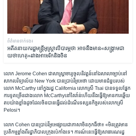
ព័ត៌មាន​ទាក់ទង៖
អតីត​នាយក​រដ្ឋមន្ត្រី​អូស្ត្រាលី​បារម្ភ​ថា អាច​នឹង​មាន​«សង្គ្រាម​ជា​
យថាហេតុ»​រវាង​អាមេរិក​និង​ចិន
លោក Jerome Cohen​ ជា​សាស្ត្រាចារ្យ​ចូល​និវត្តន៍​នៅឯ​សាលា​ច្បាប់នៅ​
សាកលវិទ្យាល័យ New York ​បាន​ប្រាប់​វីអូអេ​ថា​ ដោយ​មាន​ជំនួប​របស់​
លោក McCarthy​ នៅ​ក្នុង​រដ្ឋ California ​លោក​ស្រី Tsai បាន​ទទួល​ផ្នែក​
ការទូត​ច្រើន​ជាង​លោក McCarthyនៅ​តៃវ៉ាន់​ហើយ​នឹង​ធ្វើ​ឱ្យ​មាន​ការឆ្លើយ​
តប​យ៉ាង​ខ្លាំង​ដូច​ដែល​ចិន​បាន​ធ្វើ​ដល់​ដំណើរ​ទស្សនកិច្ច​របស់​លោក​ស្រី
Pelosi។
លោក Cohen បាន​ប្រាប់​វីអូអេ​ផ្សាយ​ជា​ភាសា​ចិន​កុកងឺ​ថា៖ «មិន​ត្រូវ​មាន​
ប្រតិកម្ម​ខ្លាំង​ពី​រដ្ឋាភិបាល​ក្រុង​ប៉េកាំង​ទេ។ ការណ៍​នេះ​ធ្វើ​ឱ្យ​សាធារណរដ្ឋ​