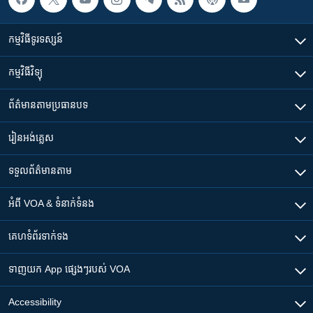
កម្មវិធី​ទូរទស្សន៍
កម្មវិធី​វិទ្យុ
ព័ត៌មាន​តាមប្រធានបទ​
រៀន​​អង់គ្លេស
ទទួល​ព័ត៌មាន​តាម
អំពី​ VOA & ទំនាក់ទំនង
គេហទំព័រ​​ទាក់ទង
ទាញយក​ App ផ្សេងៗ​របស់​ VOA
Accessibility