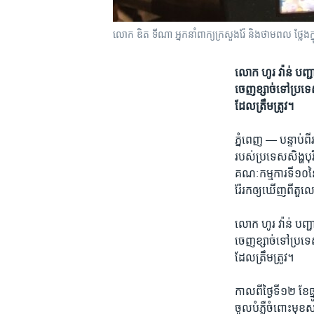
លោក ឌិត ទីណា អ្នកនាំពាក្យ​ក្រសួង​រ៉ែ និង​ថាមពល ថ្លែង​ក្នុង
​លោក ហូរ វ៉ាន់​ បញ្ជាក
ចេញ​ខ្សាច់​ទៅ​ប្រទេស​ស
ដែល​​ត្រឹមត្រូវ។
ភ្នំពេញ —
បន្ទាប់​ពី
របស់​ប្រទេស​សិង្ហបុរ
គណៈកម្មការ​ទី​១០​នៃ
រ៉ែរក​ឲ្យឃើញ​ពី​តួ
​លោក ហូរ វ៉ាន់​ បញ្ជា
ចេញ​ខ្សាច់​ទៅ​ប្រទេស​
ដែលត្រឹមត្រូវ។
​កាល​ពី​ថ្ងៃ​ទី​១២ ខ
ចូល​បំភ្លឺ​ចំពោះ​មុ