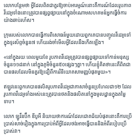
លោក​បន្ថែម​ថា​ អ្វីដែល​ពិត​ជា​គួរ​ឱ្យ​ចាប់​អារម្មណ៍នោះ​គឺ​ការណ៍​ដែល​រូបភាព​
វីដេអូ​ទាំង​នោះ​ត្រូវ​បាន​ផ្សព្វ​ផ្សាយ​នៅ​ក្នុង​ចំណោម​សហគមន៍​អ្នកធ្វើ​ចំការ​
យ៉ាង​ឆាប់​រហ័ស​។
ក្រុម​របស់លោក​បាន​ធ្វើ​ការ​ពិសោធន៍​មួយ​ដោយ​ពួកគេ​បាន​បញ្ចូល​វីដេអូ​ទៅ
ក្នុង​ទូរស័ព្ទ​ចំនួន​៧ ហើយរង់ចាំមើល​អ្វី​ដែល​នឹង​កើត​ឡើង។
«នៅ​ក្នុង​រយៈពេល​មួយ​ខែ​ រូបភាព​វីដេអូ​ត្រូវ​បាន​ផ្សព្វ​ផ្សាយ​ទៅកាន់​មនុស្ស​
ចំនួន​១១៨​នាក់​ នៅ​ក្នុង​ភូមិ​ចំនួន​៥០ផ្សេងៗគ្នា។ ហើយ​ខ្ញុំ​គិត​ថា​នេះគឺ​ពិត​ជា
បាន​ផលដែល​មិនគួរ​ឱ្យ​ជឿ​ពី​ការវិនិយោគ​សាមញ្ញ​បំផុត​មួយ»។
ឥឡូវនេះ​ពួកគេ​បាន​ផលិត​រូបភាព​វីដេអូ​ជា​ភាសា​ចំនួន​ប្រហែល​ជា១២​ ដែល
រូបភាព​វីដេអូ​ទាំង​អស់​នេះ​ត្រូវ​បាន​ថត​និងផលិត​នៅក្នុង​មូលដ្ឋាន​ក្នុង​តម្លៃ​
ទាប។
លោក​ ឡូវឹនប៊ឺក ឌីបូអឺ និយាយ​ថា​ការណ៍​ដែល​ជោគជ័យ​បំផុត​នោះ​គឺ​ការប្រើ
ប្រាស់​សាច់​រឿង​ក្នុង​ការ​ប្រាប់​អំពី​អ្វី​ដែល​ថង់​អាច​ធ្វើ​បាន​និង​អំពី​របៀប​ប្រើ
ប្រាស់​វា។