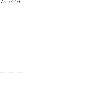
 Associated