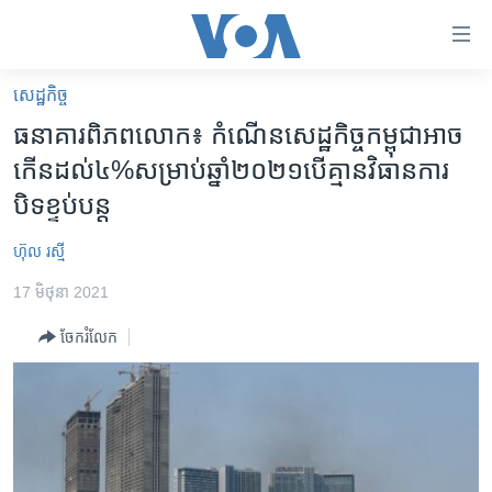
ភ្ជាប់​
ទៅ​
គេហទំព័រ​
សេដ្ឋកិច្ច
កម្ពុជា
ទាក់ទង
ធនាគារ​ពិភពលោក៖ កំណើន​សេដ្ឋកិច្ច​កម្ពុជា​អាច​
រំលង​
អន្តរជាតិ
កើន​ដល់​​៤%​សម្រាប់​ឆ្នាំ​២០២១​បើ​គ្មាន​វិធានការ​
និង​
អាមេរិក
បិទ​ខ្ទប់បន្ត​​​​​​​
ចូល​
ទៅ​​
ចិន
ហ៊ុល រស្មី
ទំព័រ​
ហេឡូវីអូអេ
ព័ត៌មាន​​
17 មិថុនា 2021
តែ​
កម្ពុជាច្នៃប្រតិដ្ឋ
ម្តង
ចែករំលែក
ព្រឹត្តិការណ៍ព័ត៌មាន
រំលង​
និង​
ទូរទស្សន៍ / វីដេអូ​
ចូល​
វិទ្យុ / ផតខាសថ៍
ទៅ​
ទំព័រ​
កម្មវិធីទាំងអស់