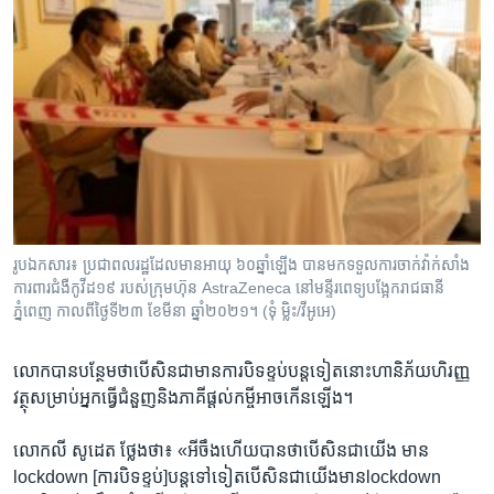
រូប​ឯកសារ៖ ប្រជាពលរដ្ឋដែលមានអាយុ ៦០ឆ្នាំឡើង បានមកទទួលការចាក់វ៉ាក់សាំង
ការពារជំងឺកូវីដ១៩ របស់ក្រុមហ៊ុន AstraZeneca នៅមន្ទីរពេទ្យបង្អែករាជធានី
ភ្នំពេញ កាលពីថ្ងៃទី២៣ ខែមីនា ឆ្នាំ២០២១។ (ទុំ ម្លិះ/វីអូអេ)
លោក​បាន​បន្ថែម​ថា​បើសិន​ជា​មាន​ការ​បិទ​ខ្ទប់​បន្តទៀត​នោះ​ហានិភ័យ​ហិរញ្ញ
វត្ថុសម្រាប់​អ្នក​ធ្វើជំនួញនិងភាគី​ផ្តល់​កម្ចី​អាច​កើន​ឡើង។
​លោក​លី សូដេត​ ថ្លែង​ថា៖ «អីចឹង​ហើយ​បាន​ថា​បើសិន​ជា​យើង​ មាន​
lockdown [ការបិទ​ខ្ទប់​]​បន្ត​ទៅទៀត​បើសិន​ជា​យើងមានlockdown​