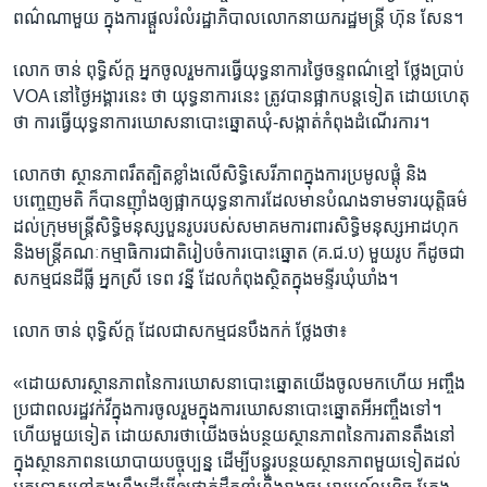
ពណ៌​ណា​មួយ ​ក្នុង​ការ​ផ្ដួល​រំលំ​រដ្ឋាភិបាល​លោក​នាយក​រដ្ឋមន្ត្រី ​ហ៊ុន សែន។
​លោក​ ចាន់​ ពុទ្ធិស័ក្ត​ អ្នក​ចូលរួម​ការ​ធ្វើ​យុទ្ធនាការ​ថ្ងៃ​ចន្ទ​ពណ៌​ខ្មៅ​ ថ្លែង​ប្រាប់​
VOA ​នៅ​ថ្ងៃ​អង្គារ​នេះ​ ថា​ យុទ្ធនាការ​នេះ​ ត្រូវ​បាន​ផ្អាក​បន្ត​ទៀត​ ​ដោយ​ហេតុ​
ថា​ ការ​ធ្វើ​យុទ្ធនាការ​ឃោសនា​បោះឆ្នោត​ឃុំ​-សង្កាត់​កំពុង​ដំណើរការ។
លោក​ថា​ ស្ថានភាព​រឹតត្បិត​ខ្លាំង​លើ​សិទ្ធិ​សេរីភាព​ក្នុង​ការ​ប្រមូល​ផ្ដុំ​ និង​
បញ្ចេញ​មតិ​ ក៏​បាន​ញ៉ាំង​ឲ្យ​ផ្អាក​យុទ្ធនាការ​ដែល​មាន​បំណង​ទាមទារ​យុត្តិធម៌​
ដល់​ក្រុម​មន្ត្រី​សិទ្ធិ​មនុស្ស​បួន​រូប​របស់​សមាគម​ការពារ​សិទ្ធិ​មនុស្ស​អាដហុក​
និង​មន្ត្រី​គណៈកម្មាធិការ​ជាតិ​រៀបចំ​ការ​បោះ​ឆ្នោត​ (គ.ជ.ប) មួយ​រូប​ ក៏​ដូច​ជា​
សកម្មជន​ដីធ្លី​ អ្នកស្រី​ ​ទេព វន្នី​ ដែល​កំពុង​ស្ថិត​ក្នុង​មន្ទីរ​ឃុំឃាំង។
​លោក​ ចាន់​ ពុទ្ធិស័ក្ត​ ដែល​ជា​សកម្មជន​បឹង​កក់​ ថ្លែង​ថា៖
«ដោយសារ​ស្ថាន​ភាព​នៃ​ការ​ឃោសនា​បោះឆ្នោត​យើង​ចូល​មក​ហើយ​ អញ្ចឹង​
ប្រជាពលរដ្ឋ​វក់វី​ក្នុង​ការ​ចូលរួម​ក្នុង​ការ​ឃោសនា​បោះឆ្នោត​អី​អញ្ចឹង​ទៅ។
ហើយ​មួយទៀត​ ដោយសារ​ថា​យើង​ចង់​បន្ថយ​ស្ថាន​ភាព​នៃ​ការ​តាន​តឹង​នៅ​
ក្នុង​ស្ថានភាព​នយោបាយ​បច្ចុប្បន្ន ដើម្បី​បន្ធូរបន្ថយ​ស្ថានភាព​មួយ​ទៀត​ដល់​