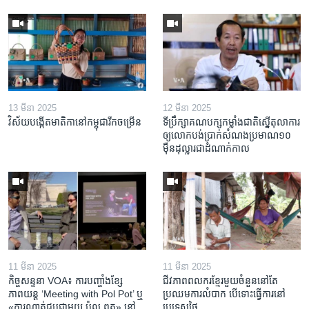
13 មីនា 2025
12 មីនា 2025
វិស័យ​បង្កើត​មាតិកា​នៅ​កម្ពុជា​រីក​ចម្រើន
ទីប្រឹក្សា​គណបក្ស​កម្លាំង​ជាតិ​ស្នើ​តុលាការ​
ឲ្យ​លោក​បង់ប្រាក់​សំណង​ប្រមាណ​១០​
ម៉ឺន​ដុល្លារ​ជា​ដំណាក់កាល
11 មីនា 2025
11 មីនា 2025
កិច្ចសន្ទនា VOA៖ ការ​បញ្ចាំង​ខ្សែ
ជីវភាពពលករខ្មែរមួយចំនួននៅតែ
ភាពយន្ត ‘Meeting with Pol Pot’ ឬ
ប្រឈមការលំបាក បើទោះធ្វើការនៅ
«ការណាត់ជួប​ជាមួយ​ ប៉ុល ពត» នៅ
ប្រទេសថៃ