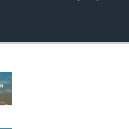
EMBED