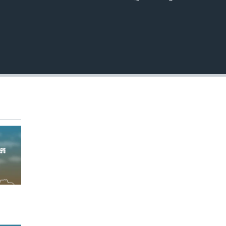
EMBED