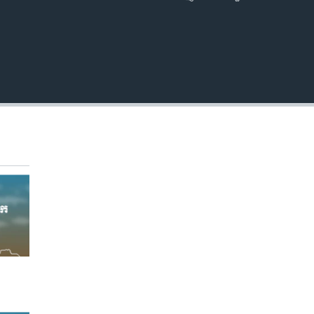
EMBED