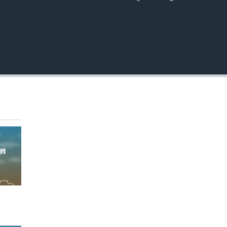
EMBED