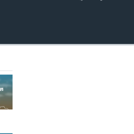
EMBED