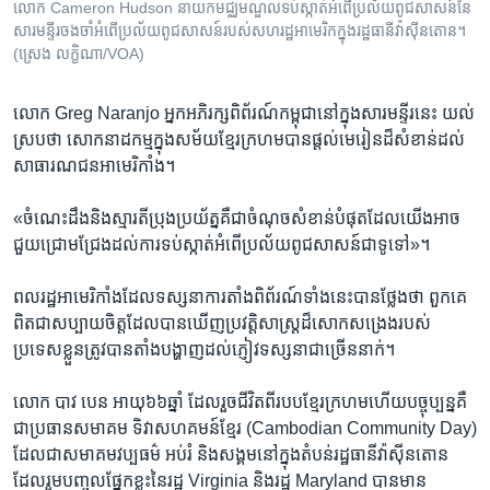
លោក Cameron Hudson នាយក​មជ្ឈមណ្ឌល​ទប់ស្កាត់​អំពើ​ប្រល័យ​ពូជសាសន៍​នៃ​
សារមន្ទីរ​ចង​ចាំ​អំពើ​ប្រល័យ​ពូជសាសន៍​របស់​សហរដ្ឋអាមេរិក​ក្នុង​រដ្ឋធានី​វ៉ាស៊ីនតោន។
(ស្រេង លក្ខិណា/VOA)
លោក Greg Naranjo អ្នក​អភិរក្ស​ពិព័រណ៍​កម្ពុជា​នៅ​ក្នុង​សារមន្ទីរ​នេះ យល់​
ស្រប​ថា សោកនាដកម្ម​ក្នុង​សម័យ​ខ្មែរ​ក្រហម​បាន​ផ្តល់​មេរៀន​ដ៏​សំខាន់​ដល់​
សាធារណជន​អាមេរិកាំង។
«ចំណេះដឹង​និង​ស្មារតី​ប្រុង​ប្រយ័ត្ន​គឺ​ជា​ចំណុច​សំខាន់​បំផុត​ដែល​យើង​អាច​
ជួយ​ជ្រោមជ្រែង​ដល់​ការ​ទប់​ស្កាត់​អំពើ​ប្រល័យ​ពូជ​សាសន៍​ជា​ទូទៅ»។
ពលរដ្ឋ​អាមេរិកាំង​ដែល​ទស្សនា​ការ​តាំង​ពិព័រណ៍​ទាំង​នេះ​បាន​ថ្លែង​ថា ពួកគេ​
ពិត​ជា​សប្បាយ​ចិត្ត​ដែល​បាន​ឃើញ​ប្រវត្តិសាស្ត្រ​ដ៏​សោកសង្រេង​របស់​
ប្រទេស​ខ្លួន​ត្រូវ​បាន​តាំង​បង្ហាញ​ដល់​ភ្ញៀវ​ទស្សនា​ជា​ច្រើន​នាក់។
លោក បាវ បេន អាយុ៦៦ឆ្នាំ​ ដែល​រួច​ជីវិត​ពី​របប​ខ្មែរ​ក្រហម​ហើយ​បច្ចុប្បន្ន​គឺ​
ជា​ប្រធាន​សមាគម​ ទិវា​សហគមន៍​ខ្មែរ (Cambodian Community Day)
ដែល​ជា​សមាគម​វប្បធម៌ អប់រំ និង​សង្គម​នៅ​ក្នុង​តំបន់​រដ្ឋធានីវ៉ាស៊ីនតោន
ដែល​រួម​បញ្ចូល​ផ្នែក​ខ្លះ​នៃ​រដ្ឋ Virginia និង​រដ្ឋ Maryland បាន​មាន​