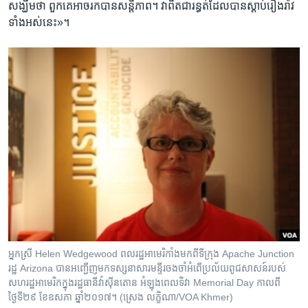
សង្ឃឹម​ថា ពួកគេ​អាច​រក​បាន​សន្តិភាព។ វា​ពិត​ជា​រន្ធត់​ដែល​បាន​ស្តាប់​រឿងរ៉ាវ​
ទាំង​អស់​នេះ»។​
អ្នកស្រី Helen Wedgewood ពលរដ្ឋ​អាមេរិកាំង​មក​ពី​ទីក្រុង Apache Junction
រដ្ឋ Arizona បាន​អញ្ជើញ​មក​ទស្សនា​សារមន្ទីរ​ចង​ចាំ​អំពើ​ប្រល័យ​ពូជសាសន៍​របស់​
សហរដ្ឋអាមេរិក​ក្នុង​រដ្ឋធានី​វ៉ាស៊ីនតោន អំឡុង​ពេល​ទិវា Memorial Day កាលពី​
ថ្ងៃទី២៩ ខែ​ឧសភា ឆ្នាំ២០១៧។ (ស្រេង លក្ខិណា/VOA Khmer)