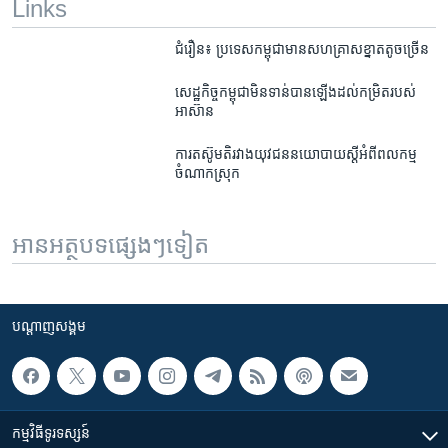
Links
ជំរឿន៖ ប្រទេស​កម្ពុជា​មាន​សហគ្រាស​ខ្នាត​តូច​ច្រើន
សេដ្ឋកិច្ច​កម្ពុជា​មិនទាន់​បាន​ឡើង​ដល់​កម្រិត​របស់​
អាស៊ាន
ការ​តស៊ូមតិ​រវាង​យុវជន​នយោបាយ​ស្តីអំពី​ពលកម្ម​
ចំណាក​ស្រុក
អានអត្ថបទផ្សេងៗទៀត
បណ្តាញ​សង្គម
កម្មវិធី​ទូរទស្សន៍