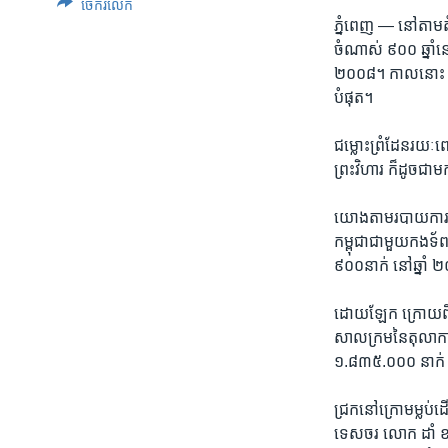
ចែករំលែក
ភ្នំពេញ — នៅ​តាម​តំបន់
ចំណាស់​ ៩០០ ​ឆ្នាំ​នេ
២០០៨។​ កាល​នោះ ​(ឆ្ន
បំផុត។​
ជម្លោះ​ព្រំដែន​រយៈ​ពេ
ព្រះវិហារ ​ក៏​ដូច​ជា​
យោង​តាម​របាយ​ការណ៍​រ
កម្ពុជា​ជាមួយ​កងទ័ព​
៩០០​នាក់​ នៅ​ឆ្នាំ​
ដោយ​ឡែក​ ក្រោយ​ពី​កា
សាល​ក្រម​នៃ​តុលាការ​
១.៨៣៥.០០០​ នាក់ ​ចន
ជ្រក​នៅ​ក្រោម​ម្លប់​ដ
ទេសចរ លោក ​ដាំ ខន ​ក