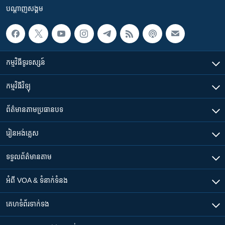
បណ្តាញ​សង្គម
កម្មវិធី​ទូរទស្សន៍
កម្មវិធី​វិទ្យុ
ព័ត៌មាន​តាមប្រធានបទ​
រៀន​​អង់គ្លេស
ទទួល​ព័ត៌មាន​តាម
អំពី​ VOA & ទំនាក់ទំនង
គេហទំព័រ​​ទាក់ទង