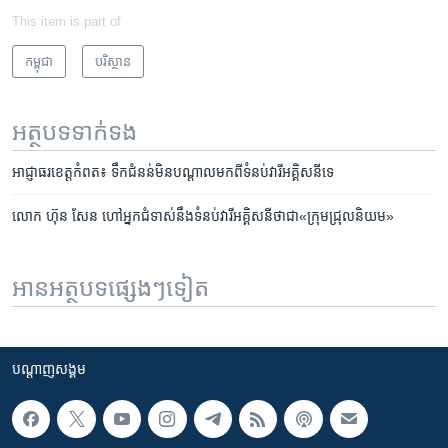
This item is part of
កម្ពុជា
បរិស្ថាន
អត្ថបទ​ទាក់ទង
អាជ្ញាធរ​ខេត្ត​កំពត៖​ ទឹក​ជំនន់​មិន​បណ្តាល​មក​ពី​ទំនប់​វារីអគ្គិសនី​ទេ
លោក​ ហ៊ុន សែន​ ហៅ​អ្នក​ជំទាស់​នឹង​ទំនប់​វារីអគ្គិសនី​ថា​ជា​«ក្រុម​ជ្រុល​និយម»
អានអត្ថបទផ្សេងៗទៀត
បណ្តាញ​សង្គម