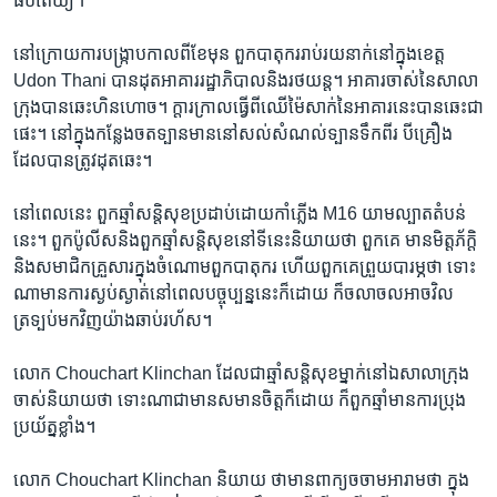
ធិបតេយ្យ។
នៅ​ក្រោយ​ការបង្ក្រាប​កាល​ពី​ខែ​មុន ​ពួក​បាតុករ​រាប់​រយ​នាក់​នៅ​ក្នុង​ខេត្ត
Udon Thani បានដុត​អាគារ​រដ្ឋាភិបាល​និង​រថយន្ត។​ អាគារ​ចាស់​នៃ​សាលា
ក្រុង​បាន​ឆេះ​ហិនហោច។ ក្តារក្រាល​ធ្វើ​ពី​ឈើ​ម៉ៃសាក់​នៃ​អាគារ​នេះ​បាន​ឆេះ​ជា​
ផេះ។​ នៅ​ក្នុង​កន្លែង​ចត​ទ្បាន​មាន​នៅ​សល់​សំណល់​ទ្បាន​ទឹក​ពីរ​ បី​គ្រឿង​
ដែល​បាន​ត្រូវ​ដុត​ឆេះ។
នៅ​ពេល​នេះ​ ពួក​ឆ្មាំ​សន្តិសុខ​ប្រដាប់​ដោយ​កាំភ្លើង M16 យាមល្បាតតំបន់​
នេះ។​ ពួក​ប៉ូលីស​និង​ពួក​ឆ្មាំ​សន្តិសុខ​នៅ​ទី​នេះ​និយាយ​ថា​ ពួក​គេ​ មាន​មិត្តភ័ក្តិ​
និង​សមាជិក​គ្រួសារ​ក្នុង​ចំណោម​ពួកបាតុករ​ ហើយ​ពួក​គេ​ព្រួយ​បារម្ភ​ថា​ ទោះ​
ណា​មាន​ការ​ស្ងប់ស្ងាត់​នៅ​ពេល​បច្ចុប្បន្ន​នេះ​ក៏​ដោយ​ ក៏​ចលាចល​អាច​វិល​
ត្រទ្បប់​មកវិញ​យ៉ាង​ឆាប់​រហ័ស។
លោក Chouchart​ Klinchan ដែលជា​ឆ្មាំ​សន្តិសុខ​ម្នាក់​នៅ​ឯ​សាលាក្រុង​
ចាស់និយាយ​ថា​ ទោះ​ណា​ជា​មាន​សមានចិត្ត​ក៏​ដោយ​ ក៏​ពួក​ឆ្មាំ​មាន​ការ​ប្រុង​
ប្រយ័ត្ន​ខ្លាំង។
លោក Chouchart​ Klinchan និយាយ ​ថា​មាន​ពាក្យ​ចចាមអារាម​ថា​ ក្នុង​