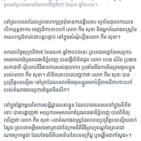
មួយ​នៅ​ព្រះ​បរមរាជវាំង​កាល​ពី​ថ្ងៃ​ទី​២៩ ខែ​តុលា ឆ្នាំ​២០០៤។
នៅស្របពេល​ដែល​ព្រះមហាក្សត្រ​ពុំមាន​ការ​ឆ្លើយតប​ ស្ថាប័ន​តុលាការ​បាន​
បើក​យុទ្ធនាការ​ ចេញ​ដីកា​កោះ​ហៅ​ លោក​ កឹម សុខា​ និង​អ្នក​តំណាងរាស្ត្រ​នៃ​
គណបក្ស​ជំទាស់​ជា​បន្ត​បន្ទាប់​ នៅ​ក្នុង​សំណុំ​រឿង​លោក​ កឹម សុខា។
មកដល់​ថ្ងៃ​សុក្រ​ទី២៧​ ខែ​ឧសភា​ ឆ្នាំ​២០១៦នេះ​ ព្រះ​រាជអាជ្ញា​នៃ​អយ្យការ​
អម​សាលាដំបូង​រាជធានី​ភ្នំពេញ​ បាន​ផ្ញើ​លិខិត​ជូន​ លោក ហេង​ សំរិន ប្រធាន​
សភាជាតិ​ រៀបរាប់ពី​វិធានការ​របស់​តុលាការ​ ប្រឆាំង​នឹង​ការ​មិន​ព្រម​ចូល​ខ្លួន​
របស់​លោក​ កឹម សុខា។ លិខិត​នោះ​បាន​បញ្ជាក់​ថា​ លោក កឹម ​សុខា បាន​
ប្រព្រឹត្ត​បទល្មើស​ នៅគ្រា​ដែល​លោក​មិន​ចូល​ខ្លួន​មក​បំភ្លឺ​តាម​ដីកា​កោះ​ហៅ​
របស់​តំណាង​អយ្យការ​ចំនួន​ពីរ​លើក។​
នៅ​ក្នុង​ផ្នែកមួយ​នៃ​ការ​សន្និដ្ឋាន​របស់​ខ្លួន ​ដែល​បាន​សរសេរនៅ​ក្នុង​លិខិត
នោះ បាន​បង្ហាញថា​ អយ្យ​ការ​អម​សាលា​ដំបូង​រាជធានី​ភ្នំពេញ​ បាន​ពិនិត្យ​
ឃើញថា​ លោក​ កឹម សុខា «ជា​តំណាងរាស្ត្រ​ដែល​បាន​ប្រព្រឹត្ត​បទ​ល្មើស​ជាក់​
ស្តែង ស្របតាម​ខ្លឹមសារ​មាត្រា៨៦​នៃ​ក្រម​នីតិ​វិធីព្រហ្មទណ្ឌ​នៃ​ព្រះ​រាជា
ណាចក្រ​កម្ពុជា​ ដែល​ចែង​ពី​និយមន័យ​នៃ​បទឧក្រិដ្ឋ​ ឬ​មជ្ឈឹម​ជាក់ស្តែង»។