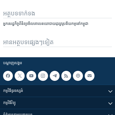
អត្ថបទ​ទាក់ទង
អ្នកសេដ្ឋកិច្ច​ពិនិត្យ​មើល​គោលនយោបាយ​ដុល្លារូបនីយកម្ម​នៅកម្ពុជា
អានអត្ថបទផ្សេងៗទៀត
បណ្តាញ​សង្គម
កម្មវិធី​ទូរទស្សន៍
កម្មវិធី​វិទ្យុ
ព័ត៌មាន​តាមប្រធានបទ​