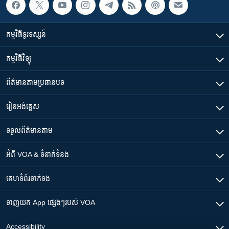
កម្មវិធី​ទូរទស្សន៍
កម្មវិធី​វិទ្យុ
ព័ត៌មាន​តាមប្រធានបទ​
រៀន​​អង់គ្លេស
ទទួល​ព័ត៌មាន​តាម
អំពី​ VOA & ទំនាក់ទំនង
គេហទំព័រ​​ទាក់ទង
ទាញយក​ App ផ្សេងៗ​របស់​ VOA
Accessibility