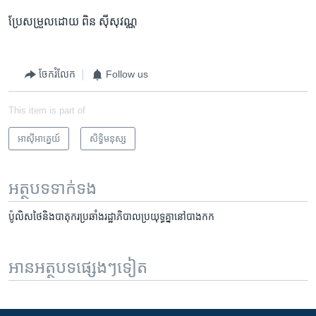
ប្រែសម្រួលដោយ ​ពិន​ ​ស៊ីសុវណ្ណ​
ចែករំលែក
Follow us
This item is part of
អាស៊ី​អាគ្នេយ៍
សិទ្ធិ​មនុស្ស
អត្ថបទ​ទាក់ទង
ប៉ូលិស​ថៃ​​និង​បាតុករ​ប្រឆាំង​រដ្ឋាភិបាល​ប្រយុទ្ធ​គ្នា​នៅ​​បាងកក
អានអត្ថបទផ្សេងៗទៀត