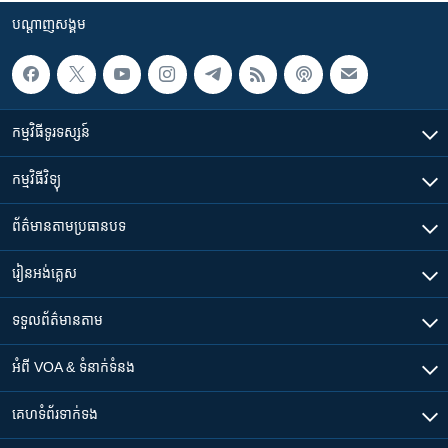
បណ្តាញ​សង្គម
កម្មវិធី​ទូរទស្សន៍
កម្មវិធី​វិទ្យុ
ព័ត៌មាន​តាមប្រធានបទ​
រៀន​​អង់គ្លេស
ទទួល​ព័ត៌មាន​តាម
អំពី​ VOA & ទំនាក់ទំនង
គេហទំព័រ​​ទាក់ទង