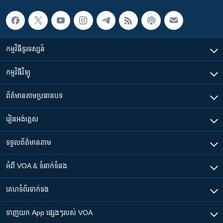
កម្មវិធី​ទូរទស្សន៍
កម្មវិធី​វិទ្យុ
ព័ត៌មាន​តាមប្រធានបទ​
រៀន​​អង់គ្លេស
ទទួល​ព័ត៌មាន​តាម
អំពី​ VOA & ទំនាក់ទំនង
គេហទំព័រ​​ទាក់ទង
ទាញយក​ App ផ្សេងៗ​របស់​ VOA