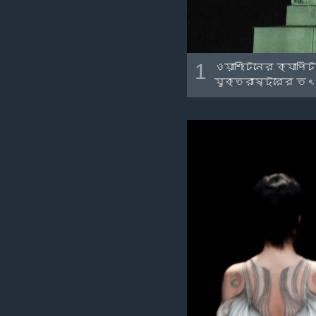
1
ওয়াশিংটনের ক্যাপি
যুক্তরাষ্ট্রের তৎ