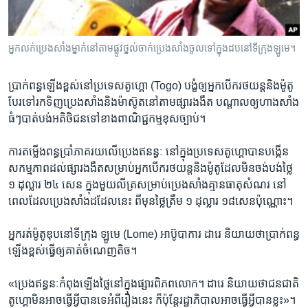
រចនា
សម្ព័ន្ធ​
Khmer English
រំលង​
អ្នក​លក់​ប្រេង​សាំង​ម្នាក់​នៅ​តាម​ផ្លូវ​ថ្នល់​ចាក់​ប្រេង​សាំង​ចូល​ទៅ​ក្នុង​​ដប​នៅ​ទីក្រុង​ឡូមេ​។
និង​
បណ្តាញ​សង្គម
ចូល​
ទៅ​
ប្រាក់​ពន្ធ​ឡើងខ្ពស់​នៅ​ប្រទេស​តូហ្គោ (Togo)​ បង្ខំឲ្យ​អ្នក​បើករថ​យន្ត​និង​ម៉ូតូ​
កាន់​
បែរ​ទៅ​រកទិញ​ប្រេង​សាំង​និង​ម៉ាស៊ូត​នៅ​តាម​ផ្សារ​ងងឹត​ បណ្ដាល​ឲ្យ​ហាង​សាំង
ទំព័រ​
ធំៗ​បាត់​បង់​អតិថិជន​ទៅខាងពាណិជ្ជកម្ម​ខុស​ច្បាប់។
ភាសា
ស្វែង​
រក
ការ​តម្លើង​ពន្ធ​ប្រាំ​ភាគ​រយលើ​ប្រេង​ឥនន្ធៈ នៅក្នុងប្រទេសតូហ្គោបាន​បង្កើន​
សកម្មភាព​ដល់​ផ្សារ​ងងឹតសម្រាប់​អ្នក​បើក​រថ​យន្តនិង​ម៉ូតូ​ដែលមិន​ចង់​បង់​ថ្លៃ
១​ ដុល្លារ​ ២៤ សេន​ ក្នុង​មួយ​លីត្រ​សម្រាប់​ប្រេង​សាំង​គ្មាន​ធាតុសំណរ​ នៅ​
ពេល​ដែល​ប្រេង​សាំង​ដដែល​នេះ ពី​មុន​ថ្លៃ​ត្រឹម ១ ដុល្លារ ១៨​សេន​ប៉ុណ្ណោះ។
អ្នក​រត់​ម៉ូតូ​ឌុប​នៅ​ទី​ក្រុង​ ឡូមេ (Lome) អាប៊ូបាការ​ ដារេ​ និយាយ​ថា​ប្រាក់​ពន្ធ​
ឡើង​ខ្ពស់​ធ្វើ​ឲ្យ​គាត់​ចំណេញតិច។
«ប្រេង​ឥន្ធនៈកំពុង​ឡើង​ថ្លៃ​នៅ​ក្នុង​ផ្សារ​ពិភពលោក។ ដារេ និយាយ​ថា​ជនជាតិ​
តូហ្គោមិន​អាច​ធ្វើ​អ្វី​បាន​ទេ​អំពី​រឿង​នេះ ក៏​ប៉ុន្តែ​រដ្ឋាភិបាល​អាច​ធ្វើអ្វី​បាន​ខ្លះ»។