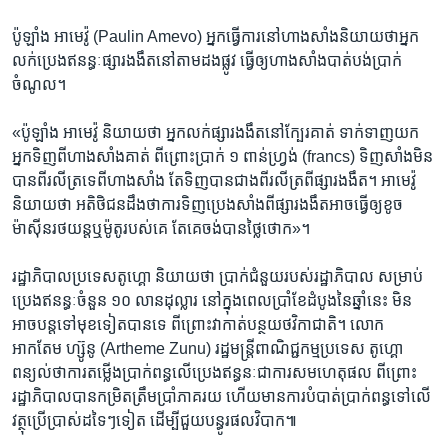
ប៉ូឡាំង​ អាមេវ៉ូ (Paulin Amevo)​ អ្នក​ធ្វើការនៅ​ហាង​សាំង​និយាយ​ថាអ្នក​
លក់​ប្រេង​ឥនន្ធៈ​ផ្សារ​ងងឹត​នៅ​តាម​ដង​ផ្លូវ​ ធ្វើ​ឲ្យ​ហាង​សាំង​បាត់​បង់​ប្រាក់​
ចំណូល។
«ប៉ូឡាំង​ អាមេវ៉ូ​ និយាយ​ថា​ អ្នក​លក់​ផ្សារ​ងងឹត​នៅ​ក្បែរ​គាត់ ទាក់ទាញយក​
អ្នក​ទិញ​ពី​ហាង​សាំងគាត់ ពីព្រោះ​ប្រាក់​ ១ ពាន់​ហ្រ្វង់ (francs) ទិញ​សាំង​មិន​
បាន​ពីរ​លីត្រ​ទេ​ពី​ហាង​សាំង​ តែ​ទិញ​បាន​ជាង​ពីរ​លីត្រ​ពី​ផ្សារ​ងងឹត។​ អាមេវ៉ូ
និយាយ​ថា​ អតិថិជន​ដឹង​ថា​ការ​ទិញ​ប្រេងសាំង​ពី​ផ្សារ​ងងឹត​អាច​ធ្វើ​ឲ្យ​ខូច​
ម៉ាស៊ីន​រថយន្ត​ឬ​ម៉ូតូ​របស់​គេ​ តែ​គេ​ចង់​បាន​ថ្លៃ​ថោក»។
រដ្ឋាភិបាលប្រទេស​តូហ្គោ និយាយ​ថា​ ប្រាក់​ជំនួយរបស់​រដ្ឋាភិបាល សម្រាប់​
ប្រេង​ឥនន្ធៈ​ចំនួន​ ១០​ លាន​ដុល្លារ ​នៅ​ក្នុង​ពេល​ប្រាំ​ខែ​ដំបូង​នៃ​ឆ្នាំ​នេះ​ មិន​
អាច​បន្ត​ទៅ​មុខ​ទៀត​បាន​ទេ​ ពីព្រោះ​វា​កាត់​បន្ថយ​ថវិកា​ជាតិ។ លោក​
អាកតែម​ ហ្ស៊ូនូ​ (Artheme Zunu)​ រដ្ឋ​មន្រ្តី​ពាណិជ្ជកម្ម​ប្រទេស​ តូហ្គោ​ ​
ពន្យល់​ថា​ការ​តម្លើង​ប្រាក់​ពន្ធ​លើ​ប្រេង​ឥន្ធនៈ​ជា​ការ​សមហេតុ​ផល​ ពីព្រោះ​
រដ្ឋាភិបាលបាន​កម្រិតត្រឹម​ប្រាំ​ភាគ​រយ​ ហើយ​មាន​ការ​បំបាត់​ប្រាក់​ពន្ធ​ទៅ​លើ​
វត្ថុ​ប្រើ​ប្រាស់​ដទៃ​ៗ​ទៀត ​ដើម្បី​ជួយ​បន្ធូរផល​វិបាក៕