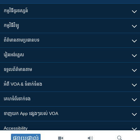
កម្មវិធី​ទូរទស្សន៍
កម្មវិធី​វិទ្យុ
ព័ត៌មាន​តាមប្រធានបទ​
រៀន​​អង់គ្លេស
ទទួល​ព័ត៌មាន​តាម
អំពី​ VOA & ទំនាក់ទំនង
គេហទំព័រ​​ទាក់ទង
ទាញយក​ App ផ្សេងៗ​របស់​ VOA
Accessibility
ផ្សាយផ្ទាល់