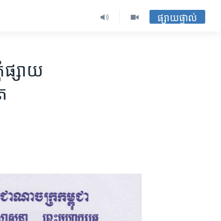
ផ្សាយផ្ទាល់
ុំ​ផ្សាយ​
ោត