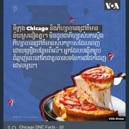
10
Chicago DNC Facts - 10