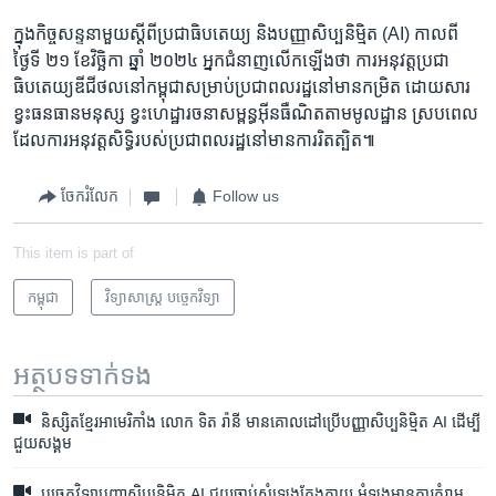
ក្នុងកិច្ច​សន្ទនា​មួយស្តីពី​ប្រជា​ធិបតេយ្យ និង​បញ្ញាសិប្បនិម្មិត (AI) កាល​ពី​
ថ្ងៃទី ២១ ខែវិច្ឆិកា ឆ្នាំ ​២០២៤​ អ្នក​ជំនាញ​លើកឡើង​ថា ការអនុវត្ត​ប្រជា
ធិបតេយ្យ​ឌីជីថល​នៅ​កម្ពុជា​សម្រាប់​ប្រជា​ពលរដ្ឋ​នៅ​មាន​កម្រិត ដោយសារ​
ខ្វះ​ធនធាន​មនុស្ស​ ខ្វះ​ហេដ្ឋារចនា​សម្ពន្ធ​អ៊ីន​ធឺណិត​តាម​មូលដ្ឋាន​ ​ស្របពេល​
ដែល​ការអនុវត្ត​សិទ្ធិ​របស់​ប្រជាពលរដ្ឋ​នៅ​មាន​ការរិតត្បិត៕
ចែករំលែក
Follow us
This item is part of
កម្ពុជា
វិទ្យាសាស្ត្រ បច្ចេកវិទ្យា
អត្ថបទ​ទាក់ទង
និស្សិត​ខ្មែរ​អាមេរិកាំង​​​​ លោក ទិត រ៉ានី មាន​គោលដៅ​ប្រើ​បញ្ញាសិប្បនិម្មិត AI ដើម្បី​
ជួយ​សង្គម
បច្ចេក​វិទ្យា​បញ្ញា​សិប្បនិម្មិត AI ជួយ​ចាប់​សំឡេង​ក្លែងក្លាយ អំឡុង​មាន​ការ​គំរាម​